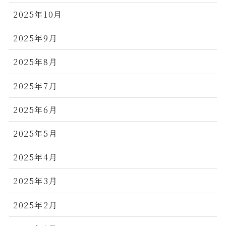
2025年10月
2025年9月
2025年8月
2025年7月
2025年6月
2025年5月
2025年4月
2025年3月
2025年2月