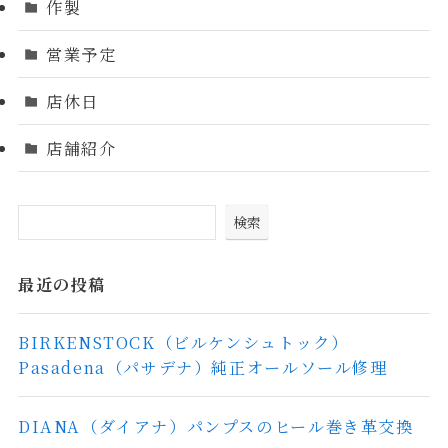
作製
営業予定
店休日
店舗紹介
検索
最近の投稿
BIRKENSTOCK（ビルケンシュトック）
Pasadena（パサデナ）純正オールソール修理
DIANA（ダイアナ）パンプスのヒール巻き革交換