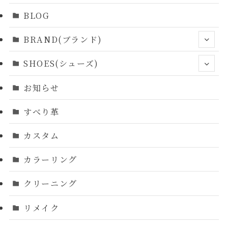
BLOG
BRAND(ブランド)
SHOES(シューズ)
お知らせ
すべり革
カスタム
カラーリング
クリーニング
リメイク