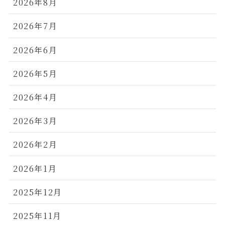
2026年8月
2026年7月
2026年6月
2026年5月
2026年4月
2026年3月
2026年2月
2026年1月
2025年12月
2025年11月