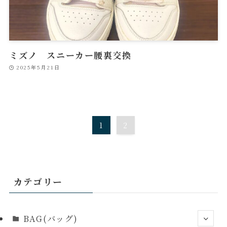
ミズノ スニーカー腰裏交換
2025年5月21日
1
2
カテゴリー
BAG(バッグ)