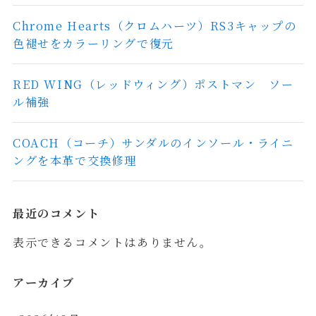
Chrome Hearts（クロムハーツ）RS3キャップの
色褪せをカラーリングで復元
RED WING（レッドウィング）ポストマン ソー
ル補強
COACH（コーチ）サンダルのインソール・ライニ
ングを本革で交換修理
最近のコメント
表示できるコメントはありません。
アーカイブ