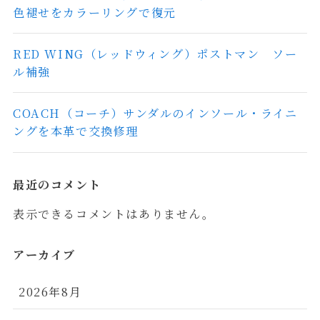
色褪せをカラーリングで復元
RED WING（レッドウィング）ポストマン ソー
ル補強
COACH（コーチ）サンダルのインソール・ライニ
ングを本革で交換修理
最近のコメント
表示できるコメントはありません。
アーカイブ
2026年8月