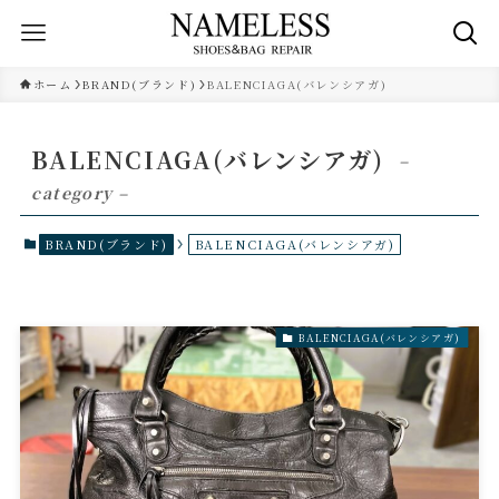
ホーム
BRAND(ブランド)
BALENCIAGA(バレンシアガ)
BALENCIAGA(バレンシアガ)
–
category –
BRAND(ブランド)
BALENCIAGA(バレンシアガ)
BALENCIAGA(バレンシアガ)