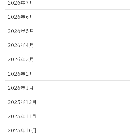
2026年7月
2026年6月
2026年5月
2026年4月
2026年3月
2026年2月
2026年1月
2025年12月
2025年11月
2025年10月