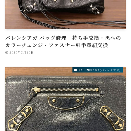
バレンシアガ バッグ修理｜持ち手交換・黒への
カラーチェンジ・ファスナー引手革紐交換
2026年3月10日
BALENCIAGA(バレンシアガ)