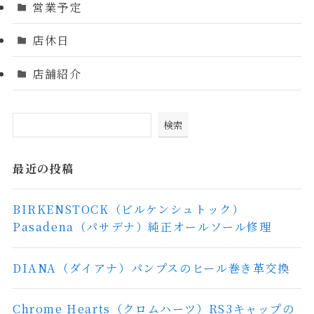
営業予定
店休日
店舗紹介
検索
最近の投稿
BIRKENSTOCK（ビルケンシュトック）
Pasadena（パサデナ）純正オールソール修理
DIANA（ダイアナ）パンプスのヒール巻き革交換
Chrome Hearts（クロムハーツ）RS3キャップの