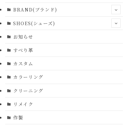
BRAND(ブランド)
SHOES(シューズ)
お知らせ
すべり革
カスタム
カラーリング
クリーニング
リメイク
作製