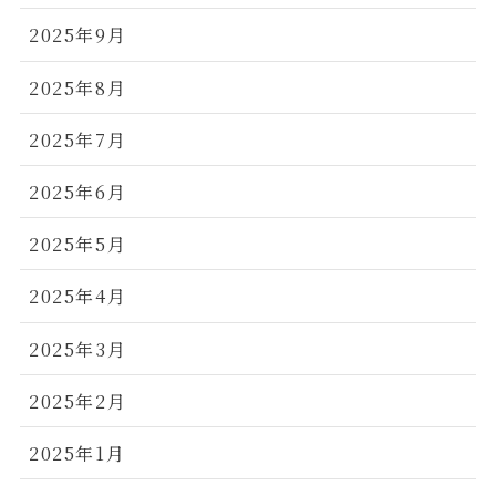
2025年9月
2025年8月
2025年7月
2025年6月
2025年5月
2025年4月
2025年3月
2025年2月
2025年1月