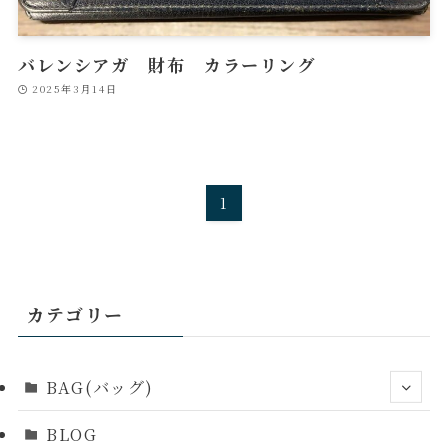
バレンシアガ 財布 カラーリング
2025年3月14日
1
カテゴリー
BAG(バッグ)
BLOG