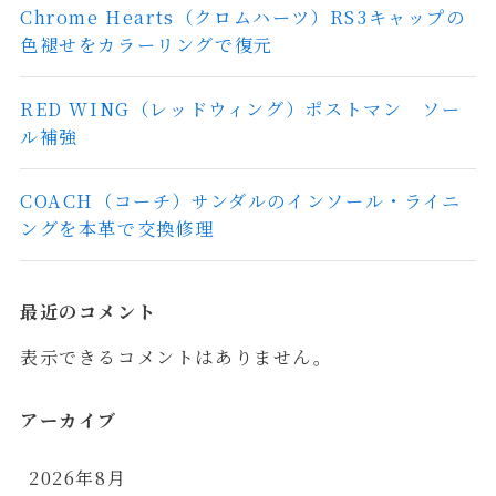
Chrome Hearts（クロムハーツ）RS3キャップの
色褪せをカラーリングで復元
RED WING（レッドウィング）ポストマン ソー
ル補強
COACH（コーチ）サンダルのインソール・ライニ
ングを本革で交換修理
最近のコメント
表示できるコメントはありません。
アーカイブ
2026年8月