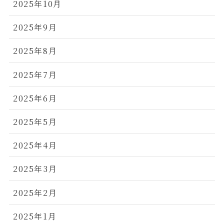
2025年10月
2025年9月
2025年8月
2025年7月
2025年6月
2025年5月
2025年4月
2025年3月
2025年2月
2025年1月