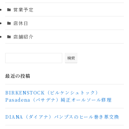
営業予定
店休日
店舗紹介
検索
最近の投稿
BIRKENSTOCK（ビルケンシュトック）
Pasadena（パサデナ）純正オールソール修理
DIANA（ダイアナ）パンプスのヒール巻き革交換