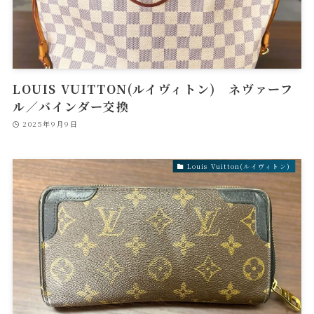
LOUIS VUITTON(ルイヴィトン) ネヴァーフ
ル／バインダー交換
2025年9月9日
Louis Vuitton(ルイヴィトン)