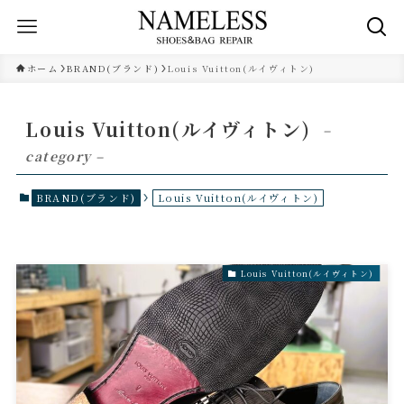
ホーム
BRAND(ブランド)
Louis Vuitton(ルイヴィトン)
Louis Vuitton(ルイヴィトン)
–
category –
BRAND(ブランド)
Louis Vuitton(ルイヴィトン)
Louis Vuitton(ルイヴィトン)