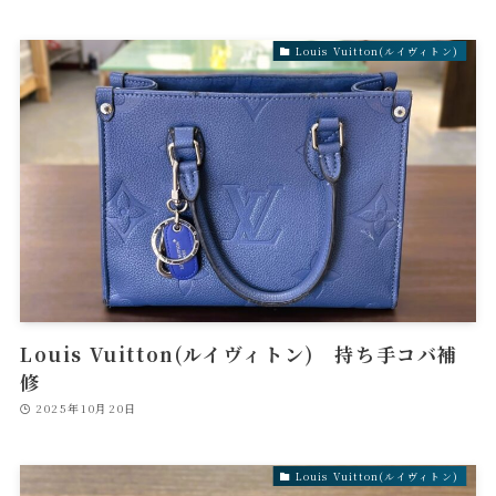
Louis Vuitton(ルイヴィトン)
Louis Vuitton(ルイヴィトン) 持ち手コバ補
修
2025年10月20日
Louis Vuitton(ルイヴィトン)