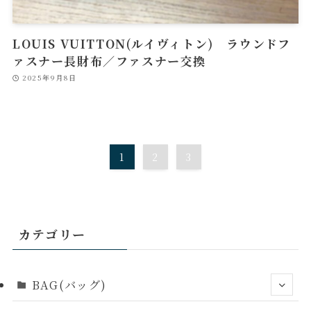
LOUIS VUITTON(ルイヴィトン) ラウンドフ
ァスナー長財布／ファスナー交換
2025年9月8日
1
2
3
カテゴリー
BAG(バッグ)