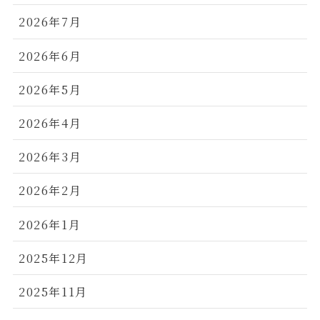
2026年7月
2026年6月
2026年5月
2026年4月
2026年3月
2026年2月
2026年1月
2025年12月
2025年11月