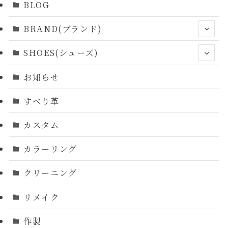
BLOG
BRAND(ブランド)
SHOES(シューズ)
お知らせ
すべり革
カスタム
カラーリング
クリーニング
リメイク
作製