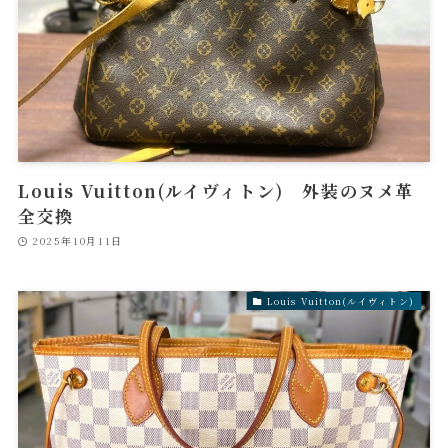
Louis Vuitton(ルイヴィトン) 外装のヌメ革
全交換
2025年10月11日
Louis Vuitton(ルイヴィトン)