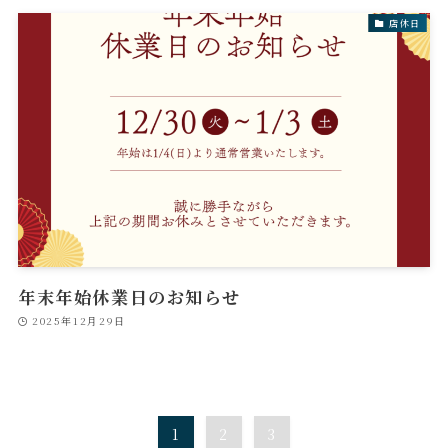
店休日
年末年始休業日のお知らせ
2025年12月29日
1
2
3