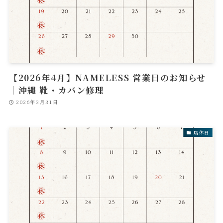
【2026年4月】NAMELESS 営業日のお知らせ
｜沖縄 靴・カバン修理
2026年3月31日
店休日