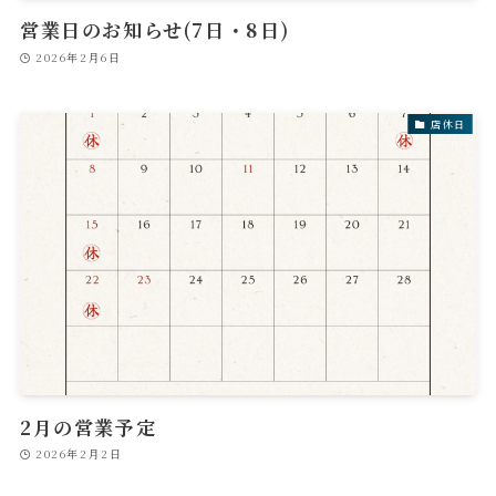
営業日のお知らせ(7日・8日)
2026年2月6日
店休日
2月の営業予定
2026年2月2日