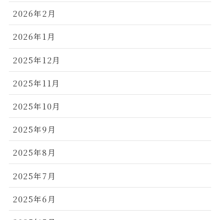
2026年2月
2026年1月
2025年12月
2025年11月
2025年10月
2025年9月
2025年8月
2025年7月
2025年6月