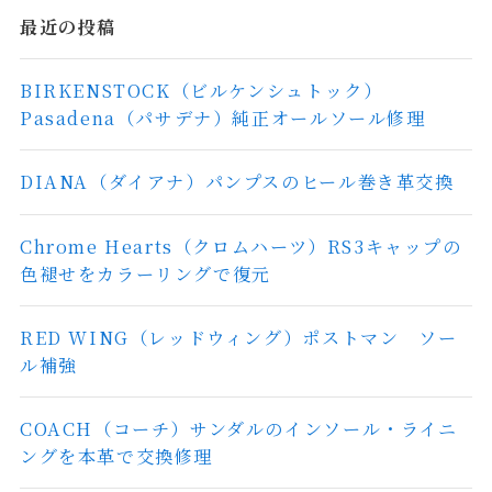
最近の投稿
BIRKENSTOCK（ビルケンシュトック）
Pasadena（パサデナ）純正オールソール修理
DIANA（ダイアナ）パンプスのヒール巻き革交換
Chrome Hearts（クロムハーツ）RS3キャップの
色褪せをカラーリングで復元
RED WING（レッドウィング）ポストマン ソー
ル補強
COACH（コーチ）サンダルのインソール・ライニ
ングを本革で交換修理