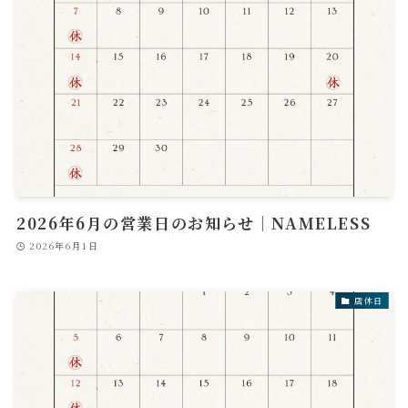
2026年6月の営業日のお知らせ｜NAMELESS
2026年6月1日
店休日