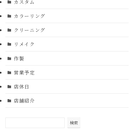
カスタム
カラーリング
クリーニング
リメイク
作製
営業予定
店休日
店舗紹介
検索