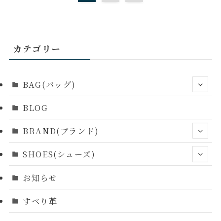
カテゴリー
BAG(バッグ)
BLOG
BRAND(ブランド)
SHOES(シューズ)
お知らせ
すべり革