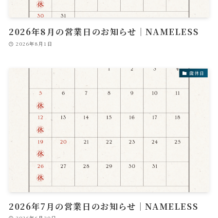
2026年8月の営業日のお知らせ｜NAMELESS
2026年8月1日
店休日
2026年7月の営業日のお知らせ｜NAMELESS
2026年6月30日