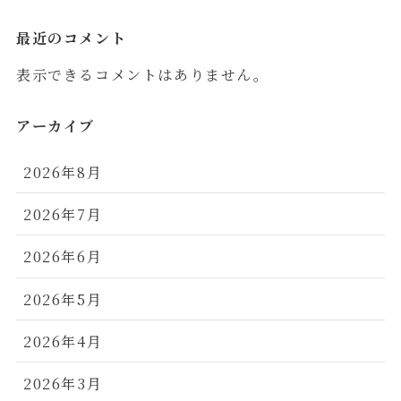
最近のコメント
表示できるコメントはありません。
アーカイブ
2026年8月
2026年7月
2026年6月
2026年5月
2026年4月
2026年3月