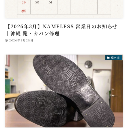
【2026年3月】NAMELESS 営業日のお知らせ
｜沖縄 靴・カバン修理
2026年2月28日
店休日