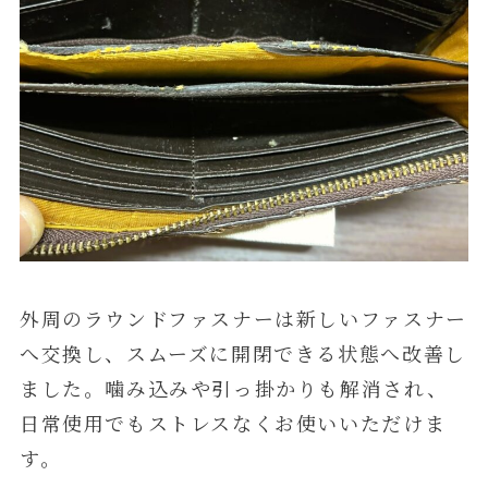
外周のラウンドファスナーは新しいファスナー
へ交換し、スムーズに開閉できる状態へ改善し
ました。噛み込みや引っ掛かりも解消され、
日常使用でもストレスなくお使いいただけま
す。