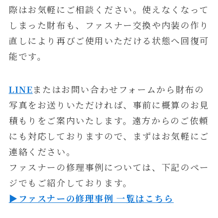
際はお気軽にご相談ください。使えなくなって
しまった財布も、ファスナー交換や内装の作り
直しにより再びご使用いただける状態へ回復可
能です。
LINE
またはお問い合わせフォームから財布の
写真をお送りいただければ、事前に概算のお見
積もりをご案内いたします。遠方からのご依頼
にも対応しておりますので、まずはお気軽にご
連絡ください。
ファスナーの修理事例については、下記のペー
ジでもご紹介しております。
▶ファスナーの修理事例 一覧はこちら