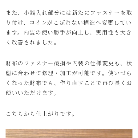
また、小銭入れ部分には新たにファスナーを取
り付け、コインがこぼれない構造へ変更してい
ます。内装の使い勝手が向上し、実用性も大き
く改善されました。
財布のファスナー破損や内装の仕様変更も、状
態に合わせて修理・加工が可能です。使いづら
くなった財布でも、作り直すことで再び長くお
使いいただけます。
こちらから仕上がりです。