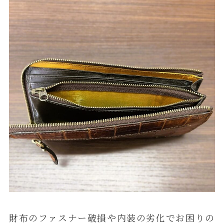
財布のファスナー破損や内装の劣化でお困りの