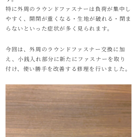
特に外周のラウンドファスナーは負荷が集中し
やすく、開閉が重くなる・生地が破れる・閉ま
らないといった症状が多く見られます。
今回は、外周のラウンドファスナー交換に加
え、小銭入れ部分に新たにファスナーを取り
付け、使い勝手を改善する修理を行いました。