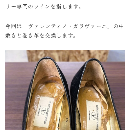
リー専門のラインを指します。
今回は「ヴァレンティノ・ガラヴァーニ」の中
敷きと巻き革を交換します。