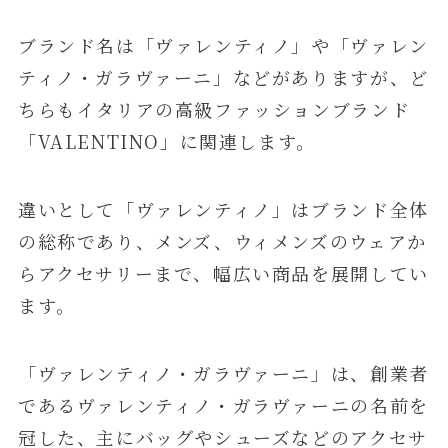
ブランド名は「ヴァレンティノ」や「ヴァレン
ティノ・ガラヴァーニ」などがありますが、ど
ちらもイタリアの高級ファッションブランド
「VALENTINO」に関連します。
違いとして「ヴァレンティノ」はブランド全体
の総称であり、メンズ、ウィメンズのウェアか
らアクセサリーまで、幅広い商品を展開してい
ます。
「ヴァレンティノ・ガラヴァーニ」は、創業者
であるヴァレンティノ・ガラヴァーニの名前を
冠した、主にバッグやシューズなどのアクセサ