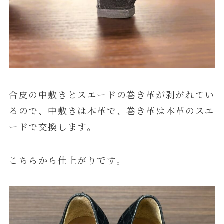
合皮の中敷きとスエードの巻き革が剥がれてい
るので、中敷きは本革で、巻き革は本革のスエ
ードで交換します。
こちらから仕上がりです。