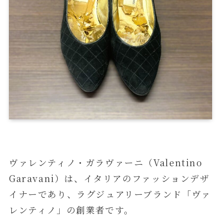
ヴァレンティノ・ガラヴァーニ（Valentino
Garavani）は、イタリアのファッションデザ
イナーであり、ラグジュアリーブランド「ヴァ
レンティノ」の創業者です。