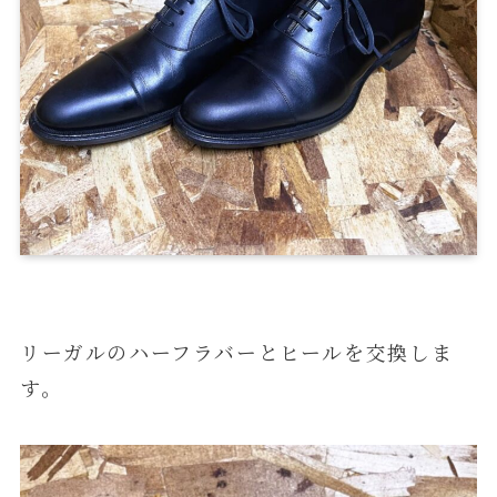
リーガルのハーフラバーとヒールを交換しま
す。