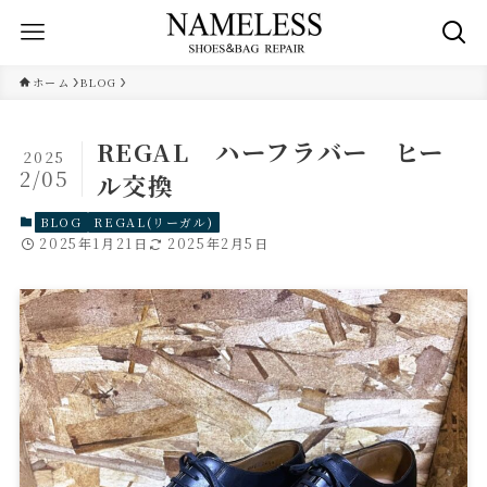
ホーム
BLOG
REGAL ハーフラバー ヒー
2025
2/05
ル交換
BLOG
REGAL(リーガル)
2025年1月21日
2025年2月5日