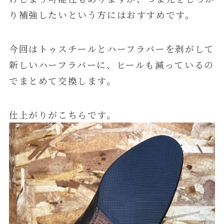
り補強したいという方にはおすすめです。
今回はトゥスチールとハーフラバーを剥がして
新しいハーフラバーに、ヒールも減っているの
でまとめて交換します。
仕上がりがこちらです。