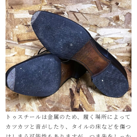
トゥスチールは金属のため、履く場所によって
カツカツと音がしたり、タイルの床などを傷つ
けしまう可能性もありますが、つま先をしっか