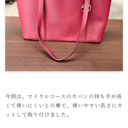
今回は、マイケルコースのカバンの持ち手が長
くて使いにくいとの事で、使いやすい長さにカ
ットして取り付けました。