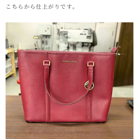
こちらから仕上がりです。