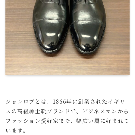
ジョンロブとは、1866年に創業されたイギリ
スの高級紳士靴ブランドで、ビジネスマンから
ファッション愛好家まで、幅広い層に好まれて
います。