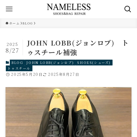
ホーム
BLOG
JOHN LOBB(ジョンロブ) ト
2025
8/27
ゥスチール補強
BLOG
JOHN LOBB(ジョンロブ)
SHOES(シューズ)
トゥスチール
2025年5月20日
2025年8月27日