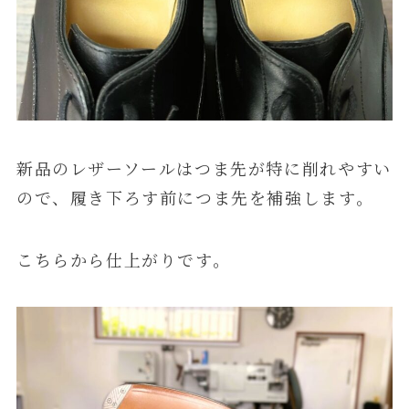
新品のレザーソールはつま先が特に削れやすい
ので、履き下ろす前につま先を補強します。
こちらから仕上がりです。