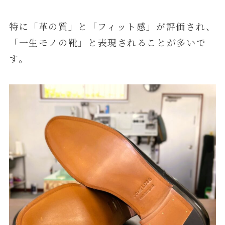
特に「革の質」と「フィット感」が評価され、
「一生モノの靴」と表現されることが多いで
す。