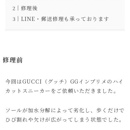
修理後
LINE・郵送修理も承っております
修理前
今回はGUCCI（グッチ）GGインプリメのハイ
カットスニーカーをご依頼いただきました。
ソールが加水分解によって劣化し、歩くだけで
ひび割れや欠けが広がってしまう状態でした。