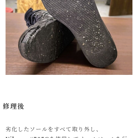
修理後
劣化したソールをすべて取り外し、