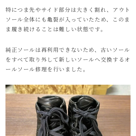
特につま先やサイド部分は大きく割れ、アウト
ソール全体にも亀裂が入っていたため、このま
ま履き続けることは難しい状態です。
純正ソールは再利用できないため、古いソール
をすべて取り外して新しいソールへ交換するオ
ールソール修理を行いました。