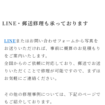
LINE・郵送修理も承っております
LINE
またはお問い合わせフォームから写真を
お送りいただければ、事前に概算のお見積もり
をご案内いたします。
全国からのご依頼に対応しており、郵送でお送
りいただくことで修理が可能ですので、まずは
お気軽にご連絡ください。
その他の修理事例については、下記のページで
もご紹介しております。