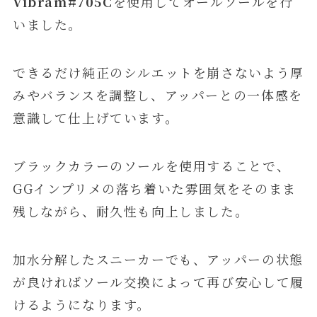
Vibram#705C
を使用してオールソールを行
いました。
できるだけ純正のシルエットを崩さないよう厚
みやバランスを調整し、アッパーとの一体感を
意識して仕上げています。
ブラックカラーのソールを使用することで、
GGインプリメの落ち着いた雰囲気をそのまま
残しながら、耐久性も向上しました。
加水分解したスニーカーでも、アッパーの状態
が良ければソール交換によって再び安心して履
けるようになります。