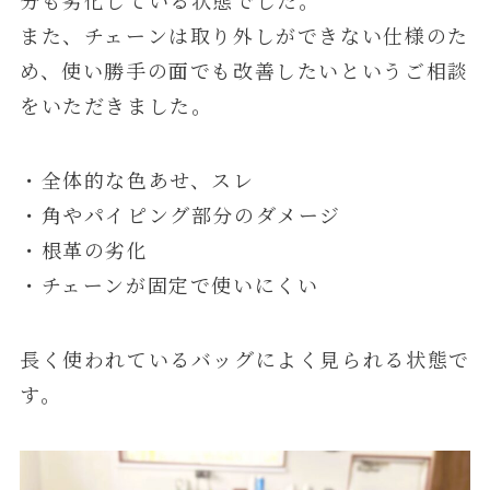
分も劣化している状態でした。
また、チェーンは取り外しができない仕様のた
め、使い勝手の面でも改善したいというご相談
をいただきました。
・全体的な色あせ、スレ
・角やパイピング部分のダメージ
・根革の劣化
・チェーンが固定で使いにくい
長く使われているバッグによく見られる状態で
す。