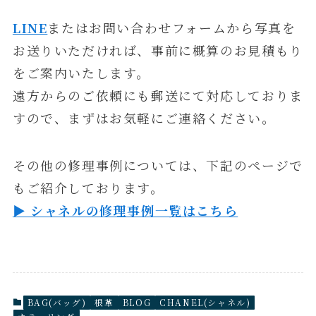
LINE
またはお問い合わせフォームから写真を
お送りいただければ、事前に概算のお見積もり
をご案内いたします。
遠方からのご依頼にも郵送にて対応しておりま
すので、まずはお気軽にご連絡ください。
その他の修理事例については、下記のページで
もご紹介しております。
▶ シャネルの修理事例一覧はこちら
BAG(バッグ)
根革
BLOG
CHANEL(シャネル)