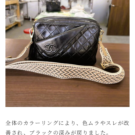
全体のカラーリングにより、色ムラやスレが改
善され、ブラックの深みが戻りました。