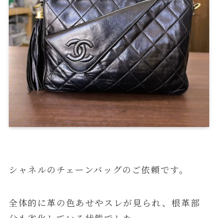
シャネルのチェーンバッグのご依頼です。
全体的に革の色あせやスレが見られ、根革部