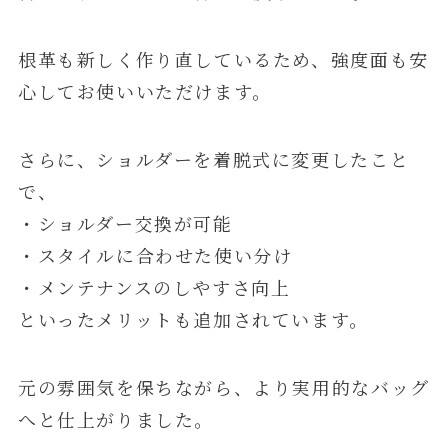
根革も新しく作り直しているため、強度面も安
心してお使いいただけます。
さらに、ショルダーを着脱式に変更したこと
で、
・ショルダー交換が可能
・スタイルに合わせた使い分け
・メンテナンスのしやすさ向上
といったメリットも追加されています。
元の雰囲気を保ちながら、より実用的なバッグ
へと仕上がりました。