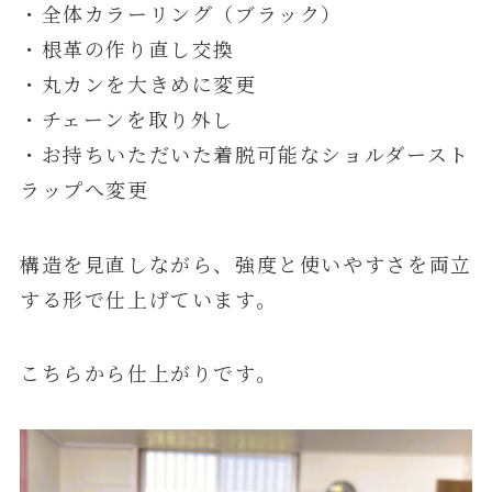
・全体カラーリング（ブラック）
・根革の作り直し交換
・丸カンを大きめに変更
・チェーンを取り外し
・お持ちいただいた着脱可能なショルダースト
ラップへ変更
構造を見直しながら、強度と使いやすさを両立
する形で仕上げています。
こちらから仕上がりです。