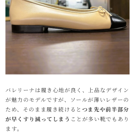
バレリーナは履き心地が良く、上品なデザイン
が魅力のモデルですが、ソールが薄いレザーの
ため、そのまま履き続けると
つま先や前半部分
が早くすり減ってしまう
ことが多い靴でもあり
ます。