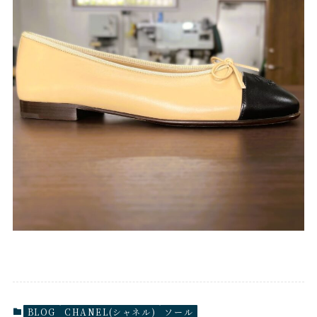
BLOG
CHANEL(シャネル)
ソール