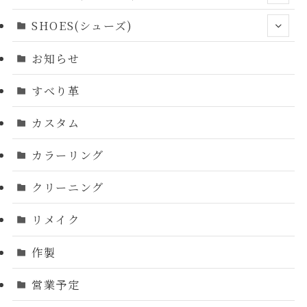
SHOES(シューズ)
お知らせ
すべり革
カスタム
カラーリング
クリーニング
リメイク
作製
営業予定