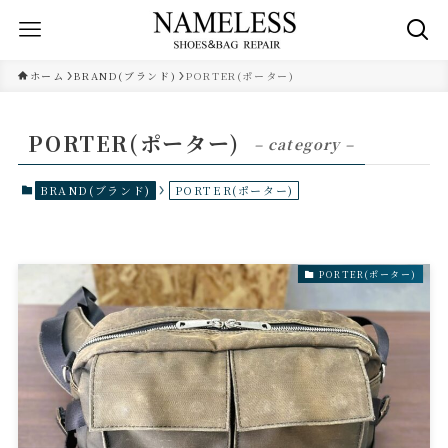
ホーム
BRAND(ブランド)
PORTER(ポーター)
PORTER(ポーター)
– category –
BRAND(ブランド)
PORTER(ポーター)
PORTER(ポーター)