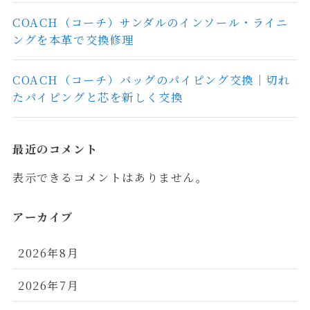
COACH（コーチ）サンダルのインソール・ライニ
ングを本革で交換修理
COACH（コーチ）バッグのパイピング交換｜切れ
たパイピングと芯を新しく交換
最近のコメント
表示できるコメントはありません。
アーカイブ
2026年8月
2026年7月