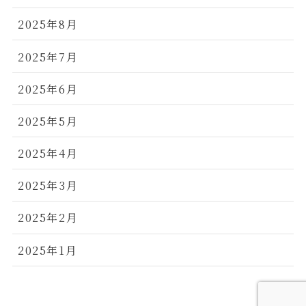
2025年8月
2025年7月
2025年6月
2025年5月
2025年4月
2025年3月
2025年2月
2025年1月