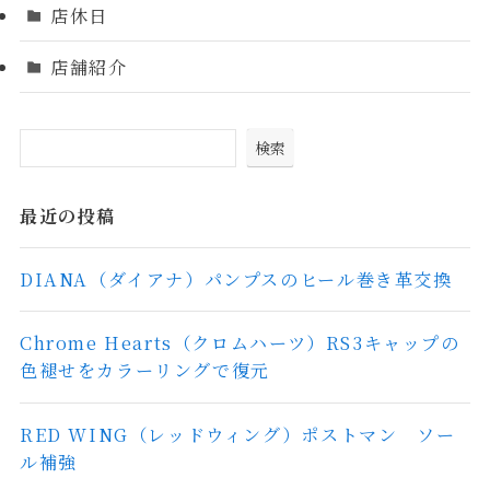
店休日
店舗紹介
検索
最近の投稿
DIANA（ダイアナ）パンプスのヒール巻き革交換
Chrome Hearts（クロムハーツ）RS3キャップの
色褪せをカラーリングで復元
RED WING（レッドウィング）ポストマン ソー
ル補強