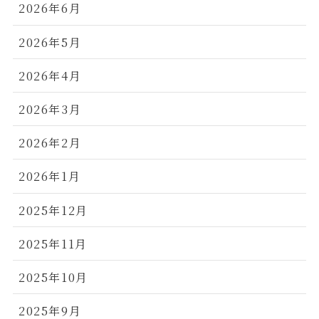
2026年6月
2026年5月
2026年4月
2026年3月
2026年2月
2026年1月
2025年12月
2025年11月
2025年10月
2025年9月