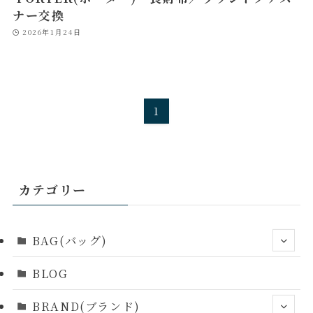
ナー交換
2026年1月24日
1
カテゴリー
BAG(バッグ)
BLOG
BRAND(ブランド)