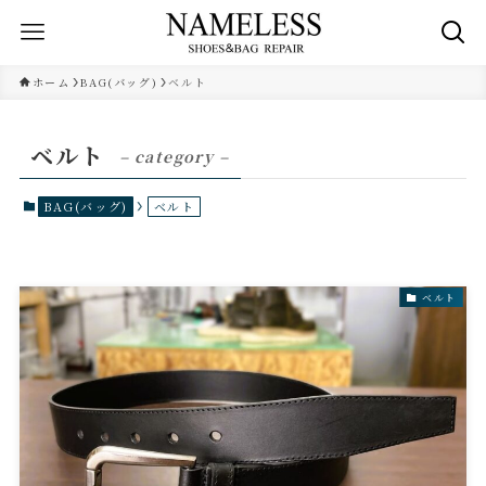
ホーム
BAG(バッグ)
ベルト
ベルト
– category –
BAG(バッグ)
ベルト
ベルト