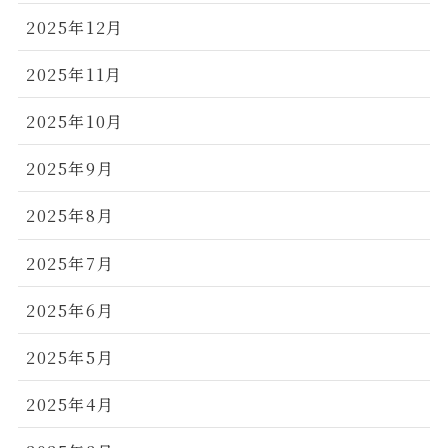
2025年12月
2025年11月
2025年10月
2025年9月
2025年8月
2025年7月
2025年6月
2025年5月
2025年4月