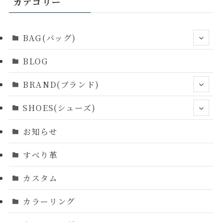
カテゴリー
BAG(バッグ)
BLOG
BRAND(ブランド)
SHOES(シューズ)
お知らせ
すべり革
カスタム
カラーリング