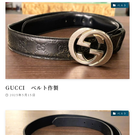
ベルト
GUCCI ベルト作製
2025年5月15日
ベルト