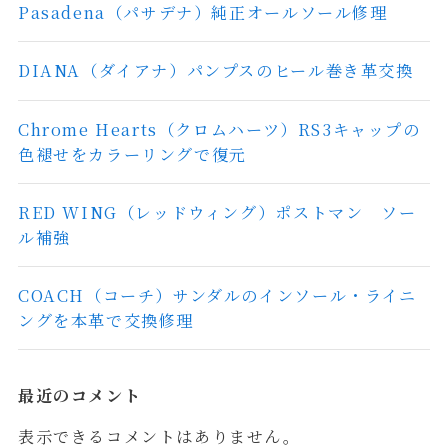
Pasadena（パサデナ）純正オールソール修理
DIANA（ダイアナ）パンプスのヒール巻き革交換
Chrome Hearts（クロムハーツ）RS3キャップの
色褪せをカラーリングで復元
RED WING（レッドウィング）ポストマン ソー
ル補強
COACH（コーチ）サンダルのインソール・ライニ
ングを本革で交換修理
最近のコメント
表示できるコメントはありません。