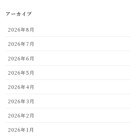
アーカイブ
2026年8月
2026年7月
2026年6月
2026年5月
2026年4月
2026年3月
2026年2月
2026年1月