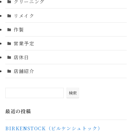
クリーニング
リメイク
作製
営業予定
店休日
店舗紹介
検索
最近の投稿
BIRKENSTOCK（ビルケンシュトック）