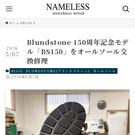
ホーム
BLOG
Blundstone 150周年記念モデ
2026
ル「BS150」をオールソール交
5/07
換修理
BLOG
BLUNDSTONE(ブランドストーン)
オールソール
2026年5月7日