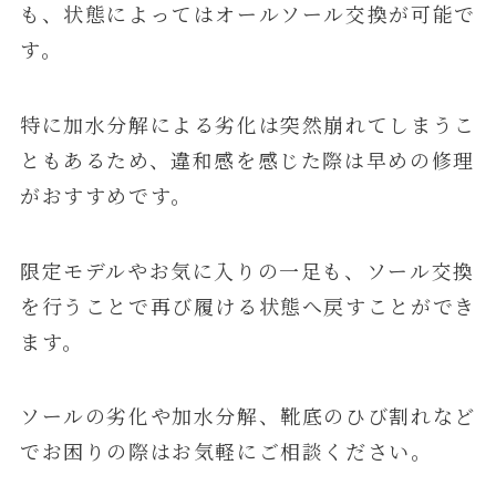
も、状態によってはオールソール交換が可能で
す。
特に加水分解による劣化は突然崩れてしまうこ
ともあるため、違和感を感じた際は早めの修理
がおすすめです。
限定モデルやお気に入りの一足も、ソール交換
を行うことで再び履ける状態へ戻すことができ
ます。
ソールの劣化や加水分解、靴底のひび割れなど
でお困りの際はお気軽にご相談ください。