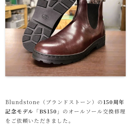
Blundstone（ブランドストーン）の
150周年
記念モデル「BS150」
のオールソール交換修理
をご依頼いただきました。