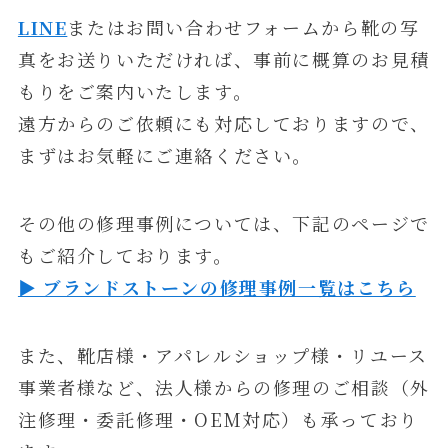
LINE
またはお問い合わせフォームから靴の写
真をお送りいただければ、事前に概算のお見積
もりをご案内いたします。
遠方からのご依頼にも対応しておりますので、
まずはお気軽にご連絡ください。
その他の修理事例については、下記のページで
もご紹介しております。
▶ ブランドストーンの修理事例一覧はこちら
また、靴店様・アパレルショップ様・リユース
事業者様など、法人様からの修理のご相談（外
注修理・委託修理・OEM対応）も承っており