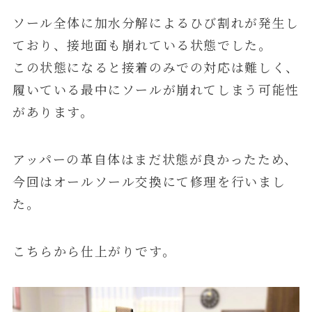
ソール全体に加水分解によるひび割れが発生し
ており、接地面も崩れている状態でした。
この状態になると接着のみでの対応は難しく、
履いている最中にソールが崩れてしまう可能性
があります。
アッパーの革自体はまだ状態が良かったため、
今回はオールソール交換にて修理を行いまし
た。
こちらから仕上がりです。