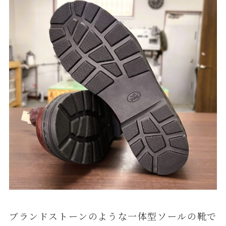
ブランドストーンのような一体型ソールの靴で