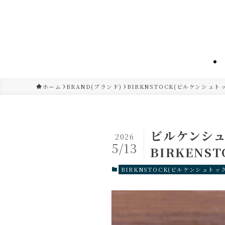
ホーム
BRAND(ブランド)
BIRKNSTOCK(ビルケンシュト
ビルケンシュ
2026
5/13
BIRKENST
BIRKNSTOCK(ビルケンシュトック