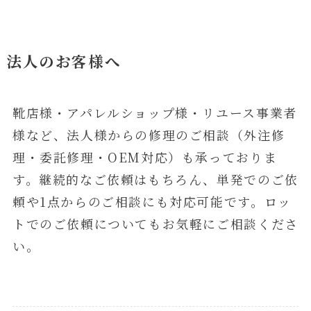
法人のお客様へ
靴店様・アパレルショップ様・リユース事業者
様など、法人様からの修理のご相談（外注修
理・委託修理・OEM対応）も承っておりま
す。継続的なご依頼はもちろん、単発でのご依
頼や1点からのご相談にも対応可能です。ロッ
トでのご依頼についてもお気軽にご相談くださ
い。