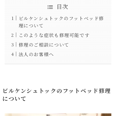
目次
ビルケンシュトックのフットベッド修
理について
このような症状も修理可能です
修理のご相談について
法人のお客様へ
ビルケンシュトックのフットベッド修理
について