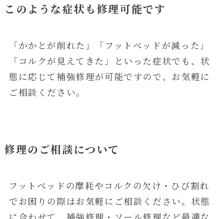
このような症状も修理可能です
「かかとが削れた」「フットベッドが減った」
「コルクが見えてきた」といった症状でも、状
態に応じて補強修理が可能ですので、お気軽に
ご相談ください。
修理のご相談について
フットベッドの摩耗やコルクの欠け・ひび割れ
でお困りの際はお気軽にご相談ください。状態
に合わせて、補強修理・ソール修理など最適な