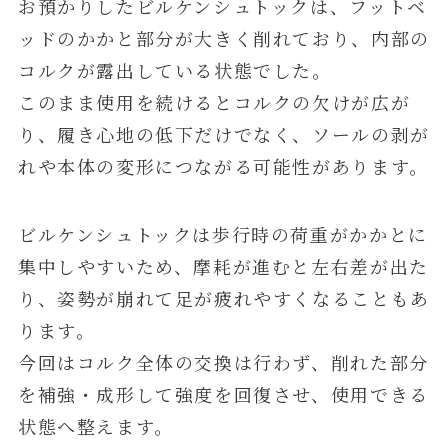
お預かりしたビルケンシュトックは、フットベ
ッドのかかと部分が大きく削れており、内部の
コルクが露出している状態でした。
このまま使用を続けるとコルクの欠けが広が
り、履き心地の低下だけでなく、ソールの剥が
れや本体の変形につながる可能性があります。
ビルケンシュトックは歩行時の荷重がかかとに
集中しやすいため、摩耗が進むと左右差が出た
り、姿勢が崩れて足が疲れやすくなることもあ
ります。
今回はコルク全体の交換は行わず、削れた部分
を補強・成形して強度を回復させ、使用できる
状態へ整えます。