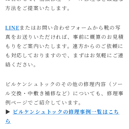
方法をご提案いたします。
LINE
またはお問い合わせフォームから靴の写
真をお送りいただければ、事前に概算のお見積
もりをご案内いたします。遠方からのご依頼に
も対応しておりますので、まずはお気軽にご連
絡ください。
ビルケンシュトックのその他の修理内容（ソー
ル交換・中敷き補修など）についても、修理事
例ページでご紹介しています。
▶
ビルケンシュトックの修理事例一覧はこち
ら