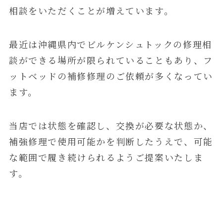
相談をいただくことが増えています。
最近は沖縄県内でビルケンシュトックの修理相
談ができる場所が限られていることもあり、フ
ットベッドの補修修理のご依頼が多くなってい
ます。
当店では状態を確認し、交換が必要な状態か、
補強修理で使用可能かを判断したうえで、可能
な範囲で履き続けられるようご提案いたしま
す。