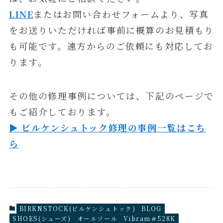
LINE
またはお問い合わせフォームより、写真
をお送りいただければ事前に概算のお見積もり
も可能です。遠方からのご依頼にも対応してお
ります。
その他の修理事例については、下記のページで
もご紹介しております。
▶ ビルケンシュトック修理の事例一覧はこち
ら
BIRKNSTOCK(ビルケンシュトック)
BLOG
SHOES(シューズ)
オールソール
Vibram＃528K