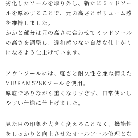
劣化したソールを取り外し、新たにミッドソー
ルを厚めすることで、元の高さとボリューム感
を維持しました。
かかと部分は元の高さに合わせてミッドソール
の高さを調整し、違和感のない自然な仕上がり
になるよう仕上げています。
アウトソールには、軽さと耐久性を兼ね備えた
VIBRAM528Kソールを使用。
厚底でありながら重くなりすぎず、日常使いし
やすい仕様に仕上げました。
見た目の印象を大きく変えることなく、機能性
をしっかりと向上させたオールソール修理とな