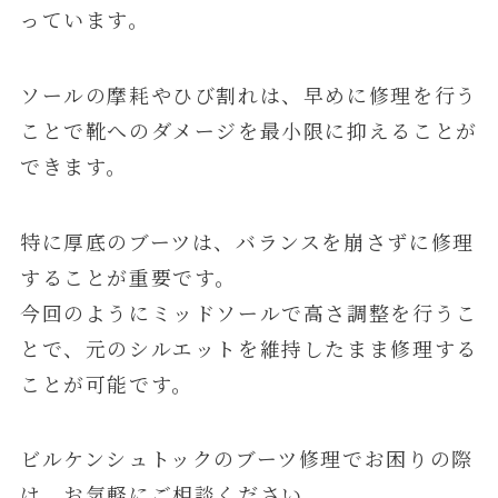
っています。
ソールの摩耗やひび割れは、早めに修理を行う
ことで靴へのダメージを最小限に抑えることが
できます。
特に厚底のブーツは、バランスを崩さずに修理
することが重要です。
今回のようにミッドソールで高さ調整を行うこ
とで、元のシルエットを維持したまま修理する
ことが可能です。
ビルケンシュトックのブーツ修理でお困りの際
は、お気軽にご相談ください。