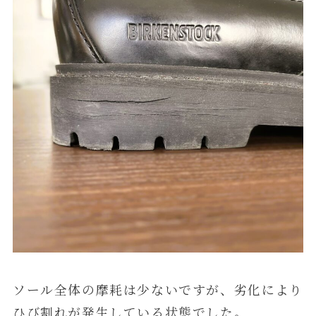
ソール全体の摩耗は少ないですが、劣化により
ひび割れが発生している状態でした。