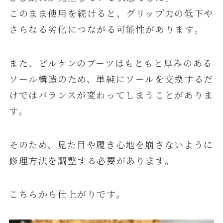
このまま使用を続けると、グリップ力の低下や
さらなる劣化につながる可能性があります。
また、ビルケンのブーツはもともと厚みのある
ソール構造のため、単純にソールを交換するだ
けではバランスが変わってしまうことがありま
す。
そのため、見た目や履き心地を崩さないように
修理方法を調整する必要があります。
こちらから仕上がりです。