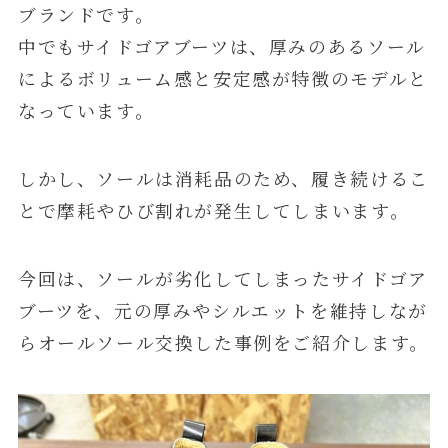
ブランドです。
中でもサイドゴアブーツは、厚みのあるソール
によるボリューム感と安定感が特徴のモデルと
なっています。
しかし、ソールは消耗品のため、履き続けるこ
とで摩耗やひび割れが発生してしまいます。
今回は、ソールが劣化してしまったサイドゴア
ブーツを、元の厚みやシルエットを維持しなが
らオールソール交換した事例をご紹介します。