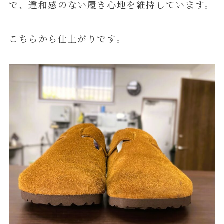
で、違和感のない履き心地を維持しています。
こちらから仕上がりです。