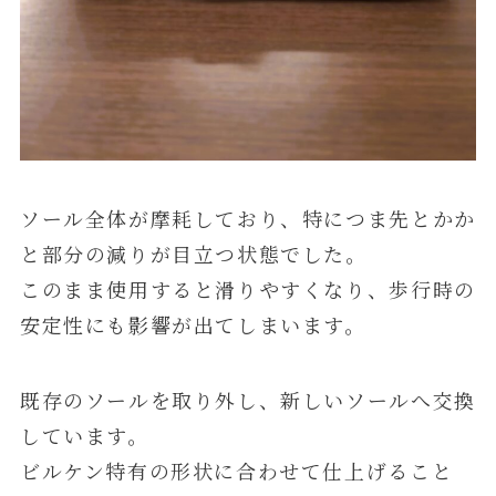
ソール全体が摩耗しており、特につま先とかか
と部分の減りが目立つ状態でした。
このまま使用すると滑りやすくなり、歩行時の
安定性にも影響が出てしまいます。
既存のソールを取り外し、新しいソールへ交換
しています。
ビルケン特有の形状に合わせて仕上げること