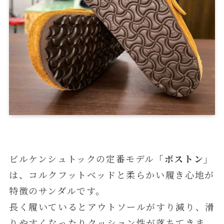
ビルケンシュトックの定番モデル
「ボストン」
は、コルクフットベッドと柔らかい履き心地が
特徴のサンダルです。
長く履いているとアウトソールがすり減り、滑
りやすくなったりクッション性が落ちてきま