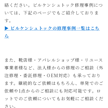
絡ください。ビルケンシュトック修理事例につ
いては、下記のページでもご紹介しておりま
す。
▶ ビルケンシュトックの修理事例一覧はこち
ら
また、靴店様・アパレルショップ様・リユース
事業者様など、法人様からの修理のご相談（外
注修理・委託修理・OEM対応）も承っており
ます。継続的なご依頼はもちろん、単発でのご
依頼や1点からのご相談にも対応可能です。ロ
ットでのご依頼についてもお気軽にご相談くだ
さい。