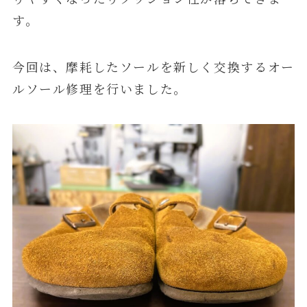
す。
今回は、摩耗したソールを新しく交換するオー
ルソール修理を行いました。