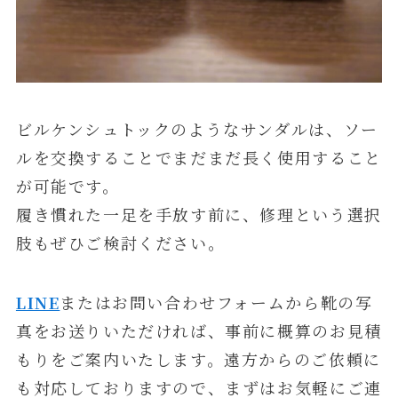
ビルケンシュトックのようなサンダルは、ソー
ルを交換することでまだまだ長く使用すること
が可能です。
履き慣れた一足を手放す前に、修理という選択
肢もぜひご検討ください。
LINE
またはお問い合わせフォームから靴の写
真をお送りいただければ、事前に概算のお見積
もりをご案内いたします。遠方からのご依頼に
も対応しておりますので、まずはお気軽にご連