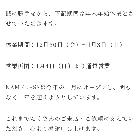
誠に勝手ながら、下記期間は年末年始休業とさ
せていただきます。
休業期間：12月30日（金）〜1月3日（土）
営業再開：1月4日（日）より通常営業
NAMELESSは今年の一月にオープンし、間も
なく一年を迎えようとしています。
これまでたくさんのご来店・ご依頼に支えてい
ただき、心より感謝申し上げます。