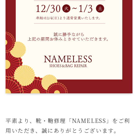
平素より、靴・鞄修理「NAMELESS」をご利
用いただき、誠にありがとうございます。