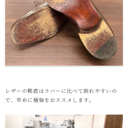
レザーの靴底はラバーに比べて削れやすいの
で、早めに補強をおススメします。