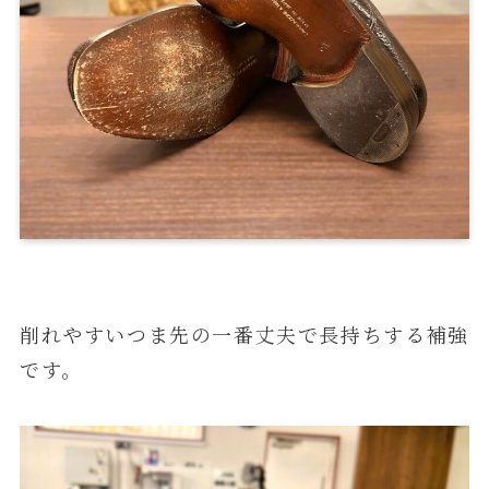
削れやすいつま先の一番丈夫で長持ちする補強
です。