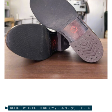
BLOG
WHEEL ROBE（ウィールローブ）
ヒール