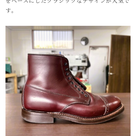
をベースにしたクラシックなデザインが人気で
す。