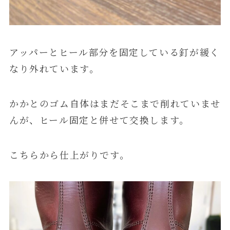
アッパーとヒール部分を固定している釘が緩く
なり外れています。
かかとのゴム自体はまだそこまで削れていませ
んが、ヒール固定と併せて交換します。
こちらから仕上がりです。