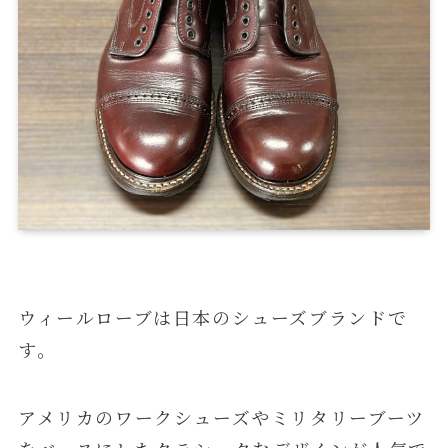
ウィールローブは日本のシューズブランドで
す。
アメリカのワークシューズやミリタリーブーツ