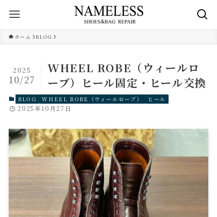
ホーム
BLOG
WHEEL ROBE（ウィールロ
2025
10/27
ーブ）ヒール固定・ヒール交換
BLOG
WHEEL ROBE（ウィールローブ）
ヒール
2025年10月27日