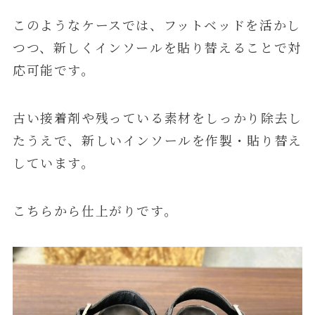
このようなケースでは、フットベッドを活かし
つつ、新しくインソールを貼り替えることで対
応可能です。
古い接着剤や残っている素材をしっかり除去し
たうえで、新しいインソールを作製・貼り替え
しています。
こちらから仕上がりです。