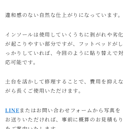
違和感のない自然な仕上がりになっています。
インソールは使用していくうちに剥がれや劣化
が起こりやすい部分ですが、フットベッドがし
っかりしていれば、今回のように貼り替えで対
応可能です。
土台を活かして修理することで、費用を抑えな
がら長くご使用いただけます。
LINE
またはお問い合わせフォームから写真を
お送りいただければ、事前に概算のお見積もり
をご案内いたします。