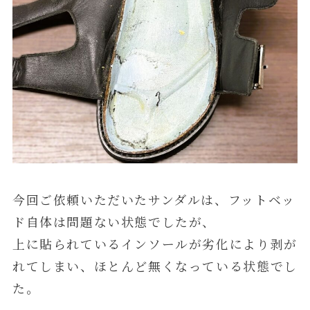
今回ご依頼いただいたサンダルは、フットベッ
ド自体は問題ない状態でしたが、
上に貼られているインソールが劣化により剥が
れてしまい、ほとんど無くなっている状態でし
た。