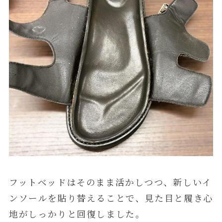
フットベッドはそのまま活かしつつ、新しいイ
ンソールを貼り替えることで、見た目と履き心
地がしっかりと回復しました。