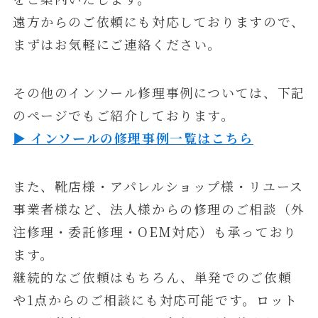
遠方からのご依頼にも対応しておりますので、
まずはお気軽にご連絡ください。
その他のインソール修理事例については、下記
のページでもご紹介しております。
▶ インソールの修理事例一覧はこちら
また、靴店様・アパレルショップ様・リユース
事業者様など、法人様からの修理のご相談（外
注修理・委託修理・OEM対応）も承っており
ます。
継続的なご依頼はもちろん、単発でのご依頼
や1点からのご相談にも対応可能です。ロット