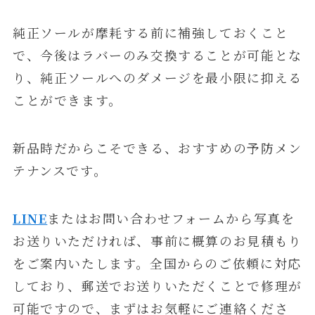
純正ソールが摩耗する前に補強しておくこと
で、今後はラバーのみ交換することが可能とな
り、純正ソールへのダメージを最小限に抑える
ことができます。
新品時だからこそできる、おすすめの予防メン
テナンスです。
LINE
またはお問い合わせフォームから写真を
お送りいただければ、事前に概算のお見積もり
をご案内いたします。全国からのご依頼に対応
しており、郵送でお送りいただくことで修理が
可能ですので、まずはお気軽にご連絡くださ