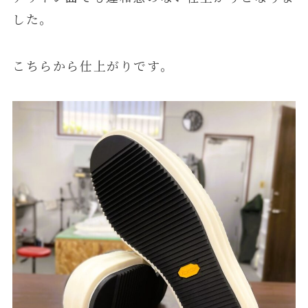
した。
こちらから仕上がりです。