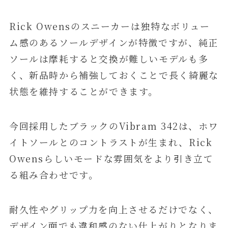
Rick Owensのスニーカーは独特なボリュー
ム感のあるソールデザインが特徴ですが、純正
ソールは摩耗すると交換が難しいモデルも多
く、新品時から補強しておくことで長く綺麗な
状態を維持することができます。
今回採用したブラックのVibram 342は、ホワ
イトソールとのコントラストが生まれ、Rick
Owensらしいモードな雰囲気をより引き立て
る組み合わせです。
耐久性やグリップ力を向上させるだけでなく、
デザイン面でも違和感のない仕上がりとなりま