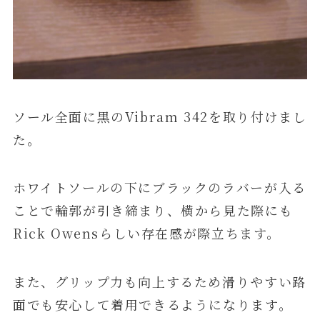
ソール全面に黒のVibram 342を取り付けまし
た。
ホワイトソールの下にブラックのラバーが入る
ことで輪郭が引き締まり、横から見た際にも
Rick Owensらしい存在感が際立ちます。
また、グリップ力も向上するため滑りやすい路
面でも安心して着用できるようになります。