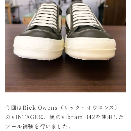
今回はRick Owens（リック・オウエンス）
のVINTAGEに、黒のVibram 342を使用した
ソール補強を行いました。