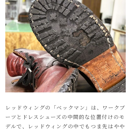
レッドウィングの「ベックマン」は、ワークブ
ーツとドレスシューズの中間的な位置付けのモ
デルで、レッドウィングの中でもつま先はやや