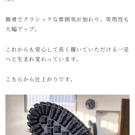
無骨でクラシックな雰囲気が加わり、実用性も
大幅アップ。
これからも安心して長く履いていただける一足
へと生まれ変わっています。
こちらから仕上がりです。