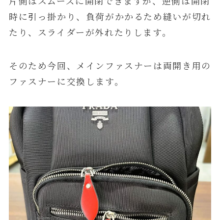
片側はスムーズに開閉できますが、逆側は開閉
時に引っ掛かり、負荷がかかるため縫いが切れ
たり、スライダーが外れたりします。
そのため今回、メインファスナーは両開き用の
ファスナーに交換します。