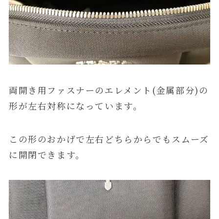
両開き用ファスナーのエレメント(金属部分)の
形が左右対称になっています。
この形のおかげで左右どちらからでもスムーズ
に開閉できます。