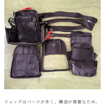
リュックはパーツが多く、構造が複雑なため、