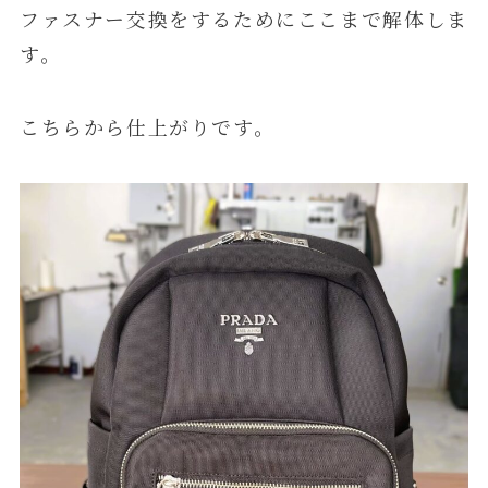
ファスナー交換をするためにここまで解体しま
す。
こちらから仕上がりです。