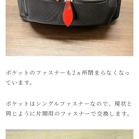
ポケットのファスナーも2ヵ所閉まらなくなっ
ています。
ポケットはシングルファスナーなので、現状と
同じように片開用のファスナーで交換します。