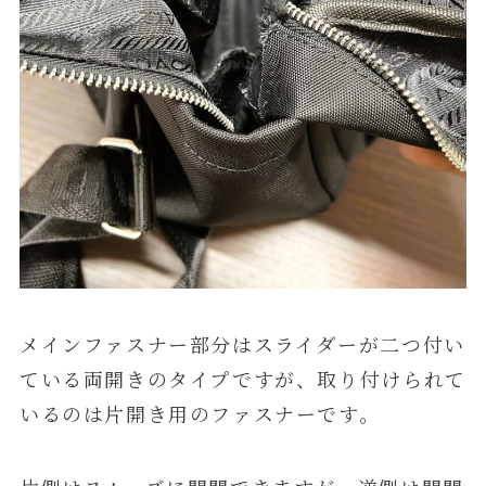
メインファスナー部分はスライダーが二つ付い
ている両開きのタイプですが、取り付けられて
いるのは片開き用のファスナーです。