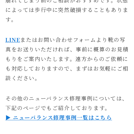
崩れてしまう前のご相談がおすすめです。状態
によっては歩行中に突然破損することもありま
す。
LINE
またはお問い合わせフォームより靴の写
真をお送りいただければ、事前に概算のお見積
もりをご案内いたします。遠方からのご依頼に
も対応しておりますので、まずはお気軽にご相
談ください。
その他のニューバランス修理事例については、
下記のページでもご紹介しております。
▶ ニューバランス修理事例一覧はこちら