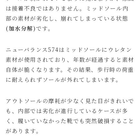
は接着不良ではありません。ミッドソール内
部の素材が劣化し、崩れてしまっている状態
(加水分解)
です。
ニューバランス574はミッドソールにウレタン
素材が使用されており、年数が経過すると素材
自体が脆くなります。その結果、歩行時の荷重
に耐えられずソールが外れてしまいます。
アウトソールの摩耗が少なく見た目がきれいで
も、内部では劣化が進行しているケースが多
く、履いていなかった靴でも突然破損すること
があります。