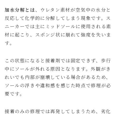
加水分解とは
、ウレタン素材が空気中の水分と
反応して化学的に分解してしまう現象です。ス
ニーカーでは主にミッドソールに使用される素
材に起こり、スポンジ状に崩れて強度を失いま
す。
この状態になると接着剤では固定できず、歩行
中にソールが外れる原因となります。外観がき
れいでも内部が崩壊している場合があるため、
ソールの浮きや違和感を感じた時点で修理が必
要です。
接着のみの修理では再発してしまうため、劣化