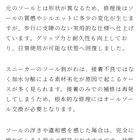
元のソールとは形状が異なるため、修理後はソ
ールの質感やシルエットに多少の変化が生じま
すが、歩行に支障のない実用的な仕様へ仕上げ
ています。グリップ力と耐久性も向上してお
り、日常使用が可能な状態へ回復しました。
スニーカーのソール剥がれは、接着不良ではな
く加水分解による素材劣化が原因で起こるケー
スが多く見られます。接着のみでの補修は再発
してしまうため、根本的な修理にはオールソー
ル交換が必要となります。
ソールの浮きや違和感を感じた場合は、完全に