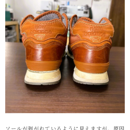
ソールが剥がれているように見えますが、原因