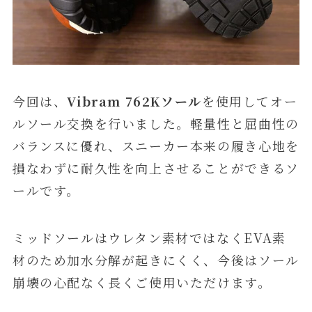
今回は、
Vibram 762Kソール
を使用してオー
ルソール交換を行いました。軽量性と屈曲性の
バランスに優れ、スニーカー本来の履き心地を
損なわずに耐久性を向上させることができるソ
ールです。
ミッドソールはウレタン素材ではなくEVA素
材のため加水分解が起きにくく、今後はソール
崩壊の心配なく長くご使用いただけます。