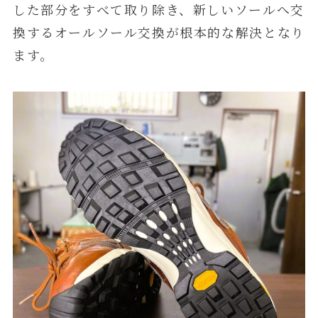
した部分をすべて取り除き、新しいソールへ交
換するオールソール交換が根本的な解決となり
ます。