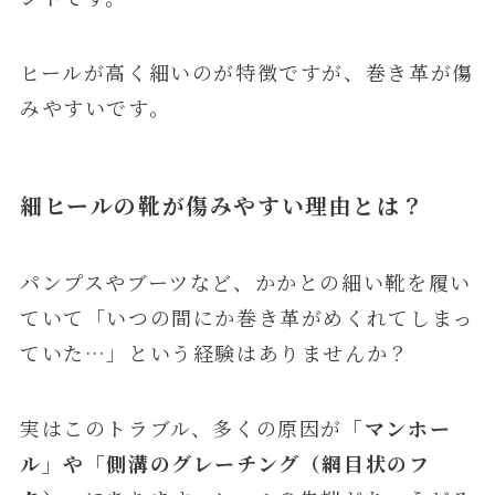
ヒールが高く細いのが特徴ですが、巻き革が傷
みやすいです。
細ヒールの靴が傷みやすい理由とは？
パンプスやブーツなど、かかとの細い靴を履い
ていて「いつの間にか巻き革がめくれてしまっ
ていた…」という経験はありませんか？
実はこのトラブル、多くの原因が
「マンホー
ル」や「側溝のグレーチング（網目状のフ