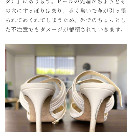
タ）」
にあります。ヒールの先端がちょうどそ
の穴にすっぽりはまり、歩く勢いで革が引っ張
られてめくれてしまうため、外でのちょっとし
た不注意でもダメージが蓄積されていきます。