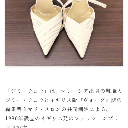
「ジミーチュウ」は、マレーシア出身の靴職人
ジミー・チュウとイギリス版『ヴォーグ』誌の
編集者タマラ・メロンの共同創始による、
1996年設立のイギリス発のファッションブラ
ンドです。