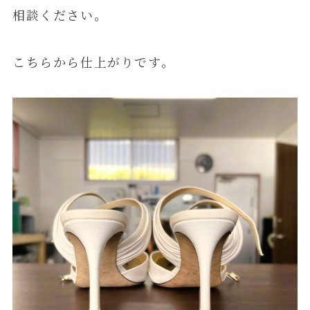
相談ください。
こちらから仕上がりです。