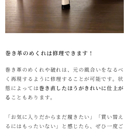
巻き革のめくれは修理できます！
巻き革のめくれや破れは、元の風合いをなるべ
く再現するように修理することが可能です。状
態によっては
巻き直したほうがきれいに仕上が
る
こともあります。
「お気に入りだからまだ履きたい」「買い替え
るにはもったいない」と感じたら、ぜひ一度ご