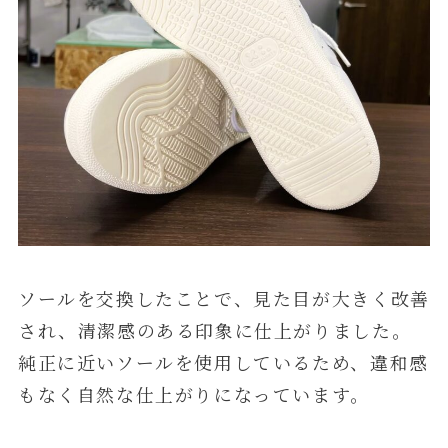
ソールを交換したことで、見た目が大きく改善
され、清潔感のある印象に仕上がりました。
純正に近いソールを使用しているため、違和感
もなく自然な仕上がりになっています。