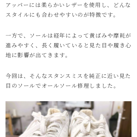
アッパーには柔らかいレザーを使用し、どんな
スタイルにも合わせやすいのが特徴です。
一方で、ソールは経年によって黄ばみや摩耗が
進みやすく、長く履いていると見た目や履き心
地に影響が出てきます。
今回は、そんなスタンスミスを純正に近い見た
目のソールでオールソール修理しました。