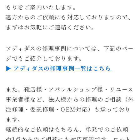
もりをご案内いたします。
遠方からのご依頼にも対応しておりますので、
まずはお気軽にご連絡ください。
アディダスの修理事例については、下記のペー
ジでもご紹介しております。
▶ アディダスの修理事例一覧はこちら
また、靴店様・アパレルショップ様・リユース
事業者様など、法人様からの修理のご相談（外
注修理・委託修理・OEM対応）も承っており
ます。
継続的なご依頼はもちろん、単発でのご依頼
や1点からのご相談にも対応可能です。ロット