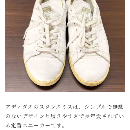
アディダスのスタンスミスは、シンプルで無駄
のないデザインと履きやすさで長年愛されてい
る定番スニーカーです。