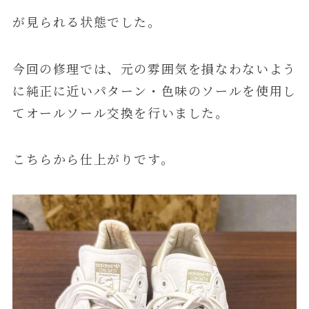
が見られる状態でした。
今回の修理では、元の雰囲気を損なわないよう
に純正に近いパターン・色味のソールを使用し
てオールソール交換を行いました。
こちらから仕上がりです。