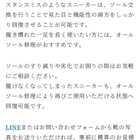
スタンスミスのようなスニーカーは、ソール交
換を行うことで見た目と機能性の両方をしっか
り回復させることが可能です。
履き慣れた一足を長く使いたい方には、オール
ソール修理がおすすめです。
ソールのすり減りや劣化でお困りの際はお気軽
にご相談ください。
履けなくなってしまったスニーカーも、オール
ソール修理により再びご使用いただける状態へ
回復可能です。
LINE
またはお問い合わせフォームから靴の写
真をお送りいただければ、事前に概算のお見積