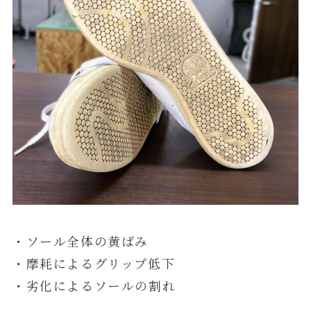
・ソール全体の黄ばみ
・摩耗によるグリップ低下
・劣化によるソールの割れ