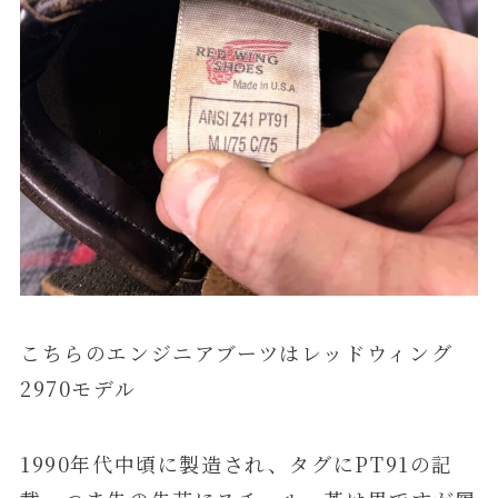
こちらのエンジニアブーツはレッドウィング
2970モデル
1990年代中頃に製造され、タグにPT91の記