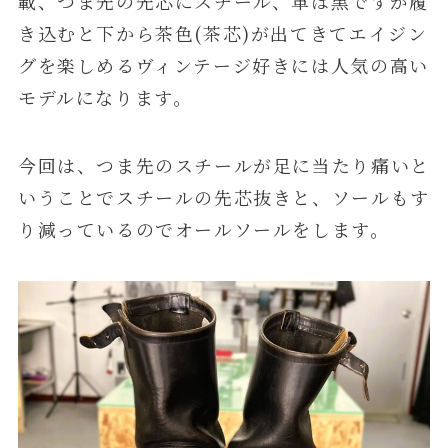
載、つま先の先芯にスチール、革は黒ですが履
き込むと下から茶色(茶芯)が出てきてエイジン
グを楽しめるヴィンテージ好きには人気の高い
モデルになります。
今回は、つま先のスチールが足に当たり痛いと
いうことでスチールの先芯抜きと、ソールもす
り減っているのでオールソールをします。