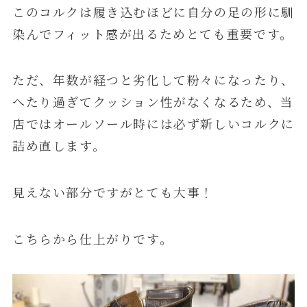
このコルクは履き込むほどに自分の足の形に馴
染んでフィット感が出るためとても重要です。
ただ、年数が経つと劣化して粉々になったり、
へたり過ぎてクッション性がなくなるため、当
店ではオールソール時には必ず新しいコルクに
詰め直します。
見えない部分ですがとても大事！
こちらから仕上がりです。