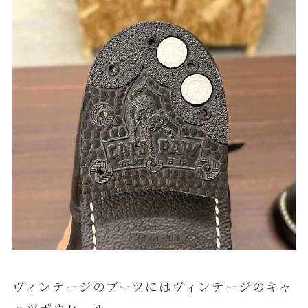
ヴィンテージのブーツにはヴィンテージのキャ
ッツポウヒール。