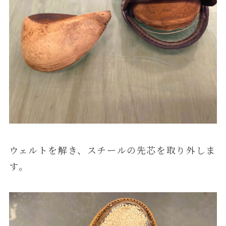
ウェルトを解き、スチールの先芯を取り外しま
す。