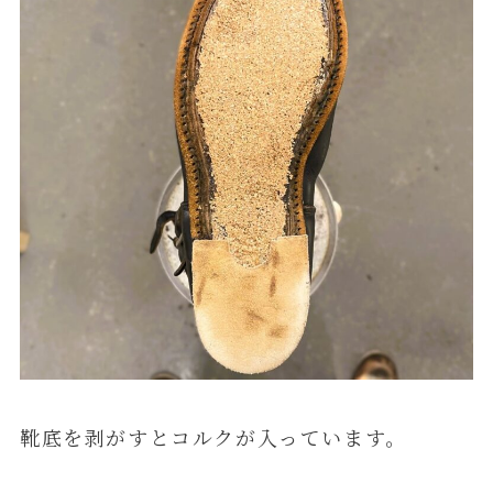
靴底を剥がすとコルクが入っています。