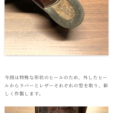
今回は特殊な形状のヒールのため、外したヒー
ルからラバーとレザーそれぞれの型を取り、新
しく作製します。