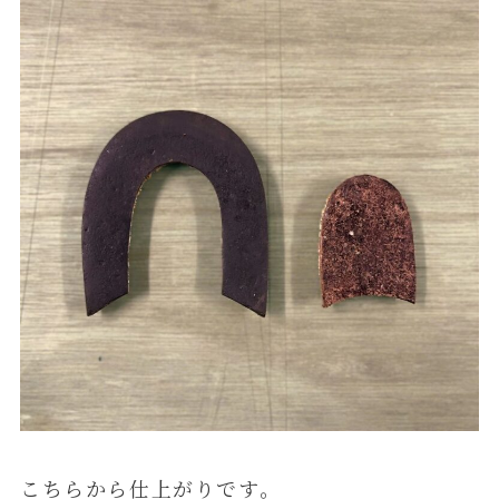
こちらから仕上がりです。