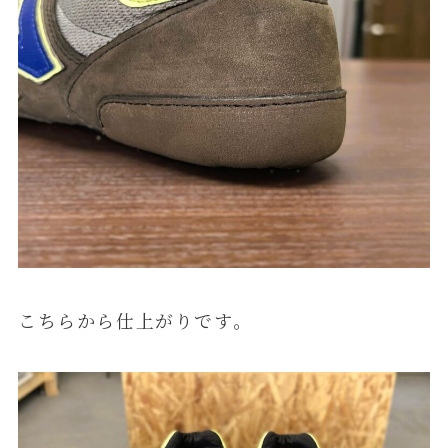
こちらから仕上がりです。