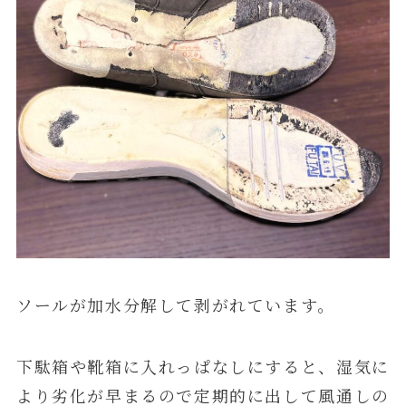
ソールが加水分解して剥がれています。
下駄箱や靴箱に入れっぱなしにすると、湿気に
より劣化が早まるので定期的に出して風通しの