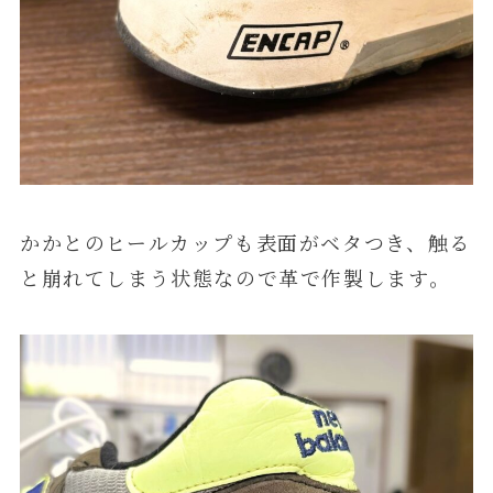
かかとのヒールカップも表面がベタつき、触る
と崩れてしまう状態なので革で作製します。