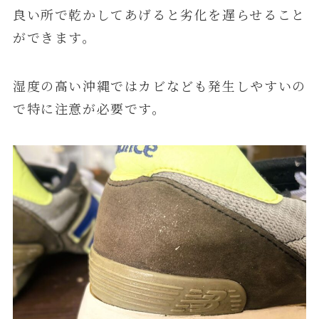
良い所で乾かしてあげると劣化を遅らせること
ができます。
湿度の高い沖縄ではカビなども発生しやすいの
で特に注意が必要です。